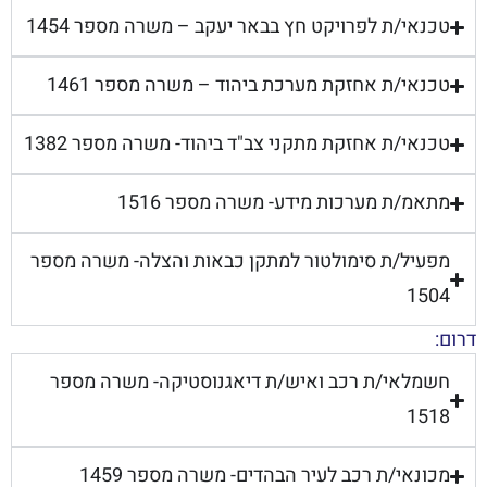
טכנאי/ת לפרויקט חץ בבאר יעקב – משרה מספר 1454
טכנאי/ת אחזקת מערכת ביהוד – משרה מספר 1461
טכנאי/ת אחזקת מתקני צב"ד ביהוד- משרה מספר 1382
מתאמ/ת מערכות מידע- משרה מספר 1516
מפעיל/ת סימולטור למתקן כבאות והצלה- משרה מספר
1504
דרום:
חשמלאי/ת רכב ואיש/ת דיאגנוסטיקה- משרה מספר
1518
מכונאי/ת רכב לעיר הבהדים- משרה מספר 1459