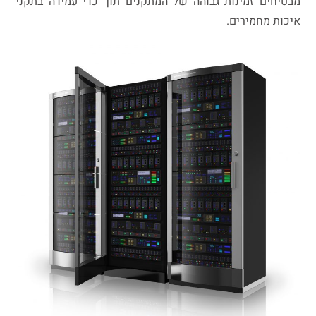
מבטיחים זמינות גבוהה של המתקנים תוך כדי עמידה בתקני
איכות מחמירים.