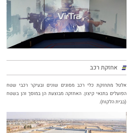
אחזקת רכב
אלטל מתחזקת כלי רכב מסוגים שונים ובעיקר רכבי שטח
הפועלים בתנאי קיצון. האחזקה מבוצעת הן במוסך והן בשטח
(בבית הלקוח).