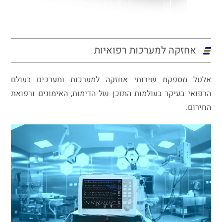
אחזקה למערכות רפואיות
אלטל מספקת שירותי אחזקה למערכות ומערכים בעולם
הרפואי בעיקר בעולמות התוכן של הדימות, האימונים ורפואת
החירום.