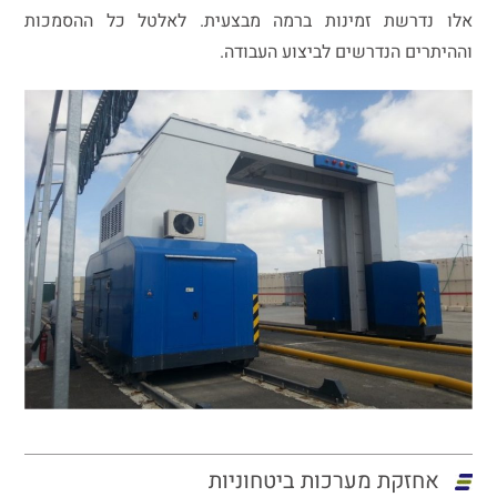
אלו נדרשת זמינות ברמה מבצעית. לאלטל כל ההסמכות
וההיתרים הנדרשים לביצוע העבודה.
אחזקת מערכות ביטחוניות