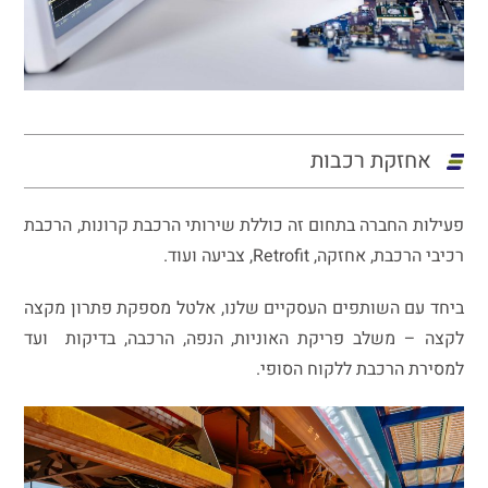
אחזקת רכבות
פעילות החברה בתחום זה כוללת שירותי הרכבת קרונות, הרכבת
רכיבי הרכבת, אחזקה, Retrofit, צביעה ועוד.
ביחד עם השותפים העסקיים שלנו, אלטל מספקת פתרון מקצה
לקצה – משלב פריקת האוניות, הנפה, הרכבה, בדיקות ועד
למסירת הרכבת ללקוח הסופי.