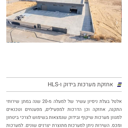
אחזקת מערכות בידוק ו-HLS
אלטל בעלת ניסיון עשיר של למעלה מ-20 שנה במתן שירותי
התקנה, אחזקה וכן הדרכות למפעילים, מפענחים וטכנאים
למגוון מערכות שיקוף ובידוק שנמצאות בשימוש לצרכי ביטחון
ומכס. השירות ניתן למערכות מתוצרת יצרנים שונים. למערכות