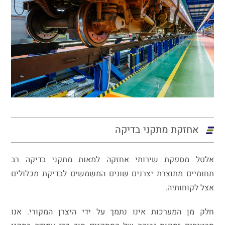
אחזקת מתקני בדיקה
אלטל מספקת שירותי אחזקה למאות מתקני בדיקה רב
תחומיים מתוצרת יצרנים שונים המשמשים לבדיקת מכלולים
אצל לקוחותיה.
חלק מן המערכות אינו נתמך על ידי היצרן המקורי. אנו