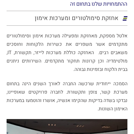
ההתמחויות שלנו בתחום זה
אחזקת סימולטורים ומערכות אימון
אלטל מספקת, מאחזקת ומפעילה מערכות אימון וסימולטורים
מתקדמים אשר משפרים את כשירות הלקוחות וחוסכים
משאבים רבים. האחזקה כוללת מערכות לייזר, תקשורת, IT,
מולטימדיה וכן קרונות תחקור מתקדמים. השירותים ניתנים
בבית הלקוח ובזמינות גבוהה.
הסמכה ייחודית שרכשה החברה לאורך השנים הינה בתחום
מערכת קשר, צופן ותקשורת. לחברה פרויקטים שאופיינו,
נבדקו בשדה בדיקות שהקימו אנשיה, אושרו והוטמעו במערכות
האימון השונות.