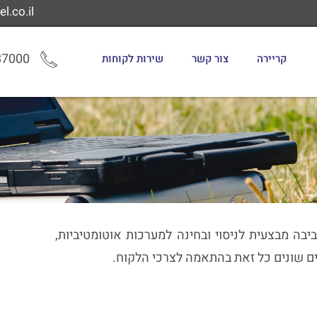
l.co.il
87000
קריירה
צור קשר
שירות לקוחות
ה מבצעית לניסוי ובחינה למערכות אוטומטיביות,
ים שונים כל זאת בהתאמה לצרכי הלקוח.