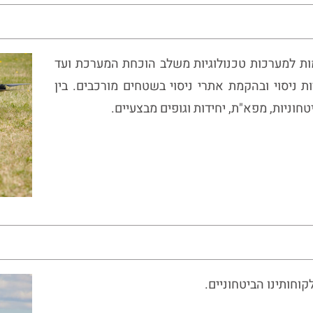
גמות למערכות טכנולוגיות משלב הוכחת המערכת ועד
 ניסוי ובהקמת אתרי ניסוי בשטחים מורכבים. בין
טחוניות, מפא"ת, יחידות וגופים מבצעיים.
קוחותינו הביטחוניים.