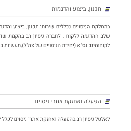
תכנון, ביצוע והדגמות
במחלקת הניסויים נכללים שירותי תכנון, ביצוע והד
שלב ההדגמה ללקוח . לחברה ניסיון רב בהקמת שדות
לקוחותינו: נס"א (יחידת הניסויים של צה"ל),תעשיות בי
​הפעלה ואחזקת אתרי ניסוים
​לאלטל ניסיון רב בהפעלה ואחזקת אתרי ניסוים לכלל ל