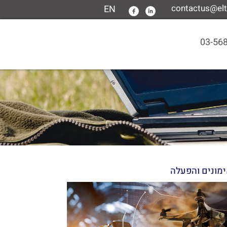
contactus@elte
EN
03-56
מונים והפעלה